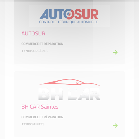
AUTOSUR
COMMERCE ET RÉPARATION
17700 SURGÈRES
BH CAR Saintes
COMMERCE ET RÉPARATION
17100 SAINTES