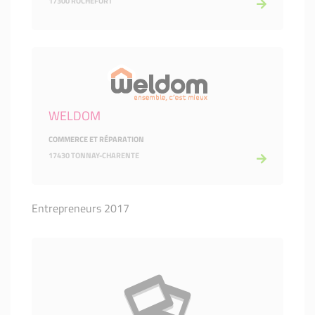
17300 ROCHEFORT
WELDOM
COMMERCE ET RÉPARATION
17430 TONNAY-CHARENTE
Entrepreneurs 2017