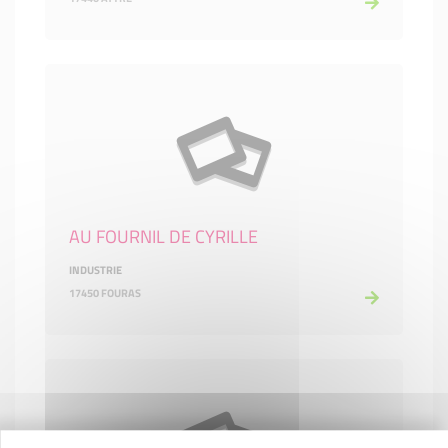
AU FOURNIL DE CYRILLE
INDUSTRIE
17450 FOURAS