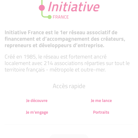
Initiative France est le 1er réseau associatif de
financement et d’accompagnement des créateurs,
repreneurs et développeurs d’entreprise.
Créé en 1985, le réseau est fortement ancré
localement avec 214 associations réparties sur tout le
territoire français - métropole et outre-mer.
Accès rapide
Je découvre
Je me lance
Je m'engage
Portraits