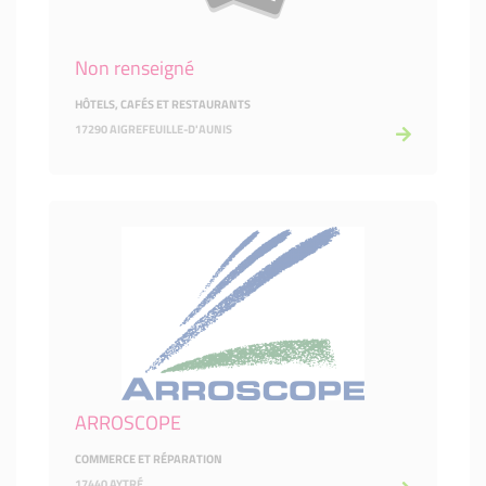
Non renseigné
HÔTELS, CAFÉS ET RESTAURANTS
17290 AIGREFEUILLE-D'AUNIS
ARROSCOPE
COMMERCE ET RÉPARATION
17440 AYTRÉ