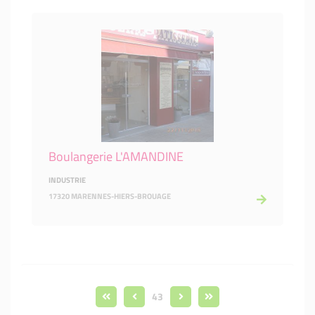
Boulangerie L'AMANDINE
INDUSTRIE
17320 MARENNES-HIERS-BROUAGE
43