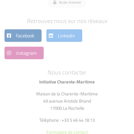
Accès intranet
Retrouvez nous sur nos réseaux
Facebook
Linkedin
instagram
Nous contacter
Initiative Charente-Maritime
Maison de la Charente-Maritime
49 avenue Aristide Briand
17000 La Rochelle
Téléphone : +33 5 46 44 18 13
Formulaire de contact