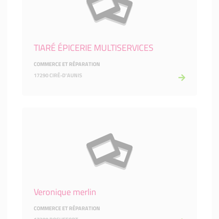
TIARÉ ÉPICERIE MULTISERVICES
COMMERCE ET RÉPARATION
17290 CIRÉ-D'AUNIS
Veronique merlin
COMMERCE ET RÉPARATION