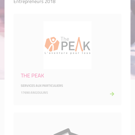
Entrepreneurs 2018
THE PEAK
SERVICES AUX PARTICULIERS
17690 ANGOULINS