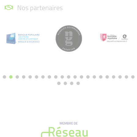
Nos partenaires
MEMBRE DE