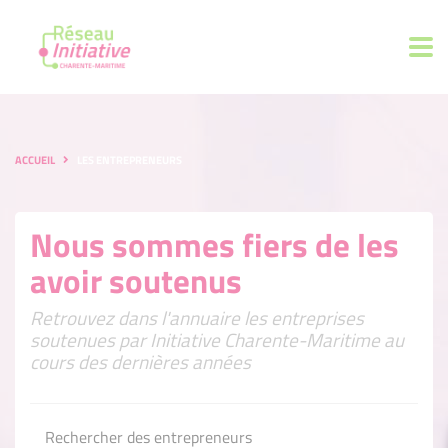
ACCUEIL
LES ENTREPRENEURS
Nous sommes fiers de les
avoir soutenus
Retrouvez dans l'annuaire les entreprises
soutenues par Initiative Charente-Maritime au
cours des dernières années
Rechercher des entrepreneurs