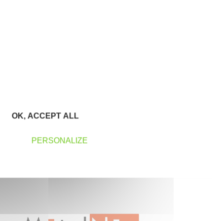
OK, ACCEPT ALL
PERSONALIZE