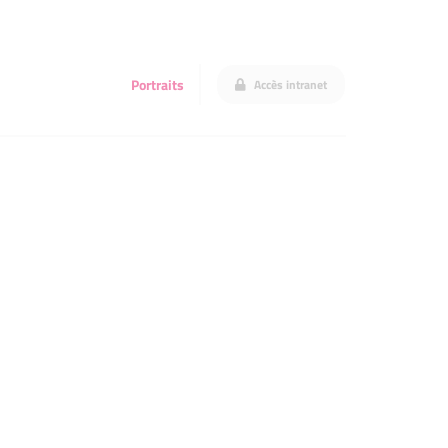
Portraits
Accès intranet