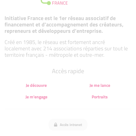
Initiative France est le 1er réseau associatif de
financement et d’accompagnement des créateurs,
repreneurs et développeurs d’entreprise.
Créé en 1985, le réseau est fortement ancré
localement avec 214 associations réparties sur tout le
territoire français - métropole et outre-mer.
Accès rapide
Je découvre
Je me lance
Je m'engage
Portraits
Accès intranet