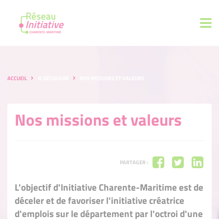
ACCUEIL
JE DÉCOUVRE
NOS MISSIONS ET VALEURS
Nos missions et valeurs
PARTAGER :
L'objectif d'Initiative Charente-Maritime est de
déceler et de favoriser l'initiative créatrice
d'emplois sur le département par l'octroi d'une