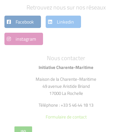
Retrouvez nous sur nos réseaux
Facebook
Linkedin
instagram
Nous contacter
Initiative Charente-Maritime
Maison de la Charente-Maritime
49 avenue Aristide Briand
17000 La Rochelle
Téléphone : +33 5 46 44 18 13
Formulaire de contact