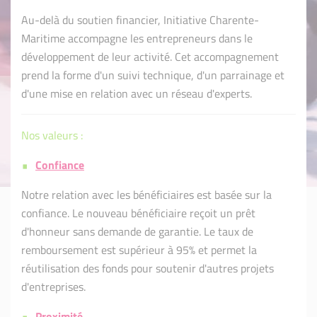
Au-delà du soutien financier, Initiative Charente-
Maritime accompagne les entrepreneurs dans le
développement de leur activité. Cet accompagnement
prend la forme d'un suivi technique, d'un parrainage et
d'une mise en relation avec un réseau d'experts.
Nos valeurs :
Confiance
Notre relation avec les bénéficiaires est basée sur la
confiance. Le nouveau bénéficiaire reçoit un prêt
d'honneur sans demande de garantie. Le taux de
remboursement est supérieur à 95% et permet la
réutilisation des fonds pour soutenir d'autres projets
d'entreprises.
Proximité