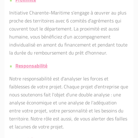
Initiative Charente-Maritime s'engage à œuvrer au plus
proche des territoires avec 6 comités d'agréments qui
couvrent tout le département. La proximité est aussi
humaine, vous bénéficiez d'un accompagnement
individualisé en amont du financement et pendant toute
la durée du remboursement du prêt d'honneur.
Responsabilité
Notre responsabilité est d'analyser les forces et
faiblesses de votre projet. Chaque projet d'entreprise que
nous soutenons fait l'objet d'une double analyse : une
analyse économique et une analyse de l'adéquation
entre votre projet, votre personnalité et les besoins du
territoire. Notre rôle est aussi, de vous alerter des failles
et lacunes de votre projet.