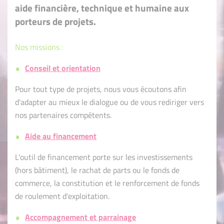
aide financière, technique et humaine aux
porteurs de projets.
Nos missions :
Conseil et orientation
Pour tout type de projets, nous vous écoutons afin
d'adapter au mieux le dialogue ou de vous rediriger vers
nos partenaires compétents.
Aide au financement
L'outil de financement porte sur les investissements
(hors bâtiment), le rachat de parts ou le fonds de
commerce, la constitution et le renforcement de fonds
de roulement d'exploitation.
Accompagnement et parrainage