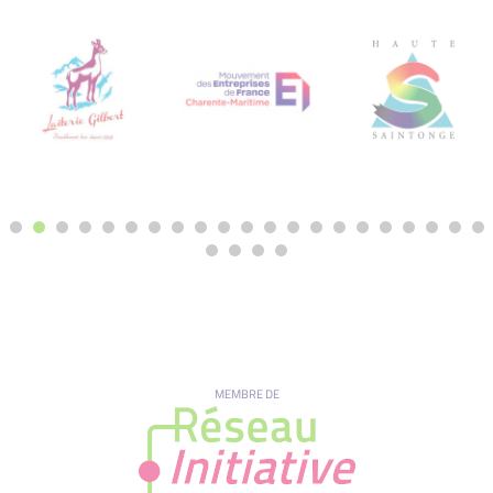
MEMBRE DE