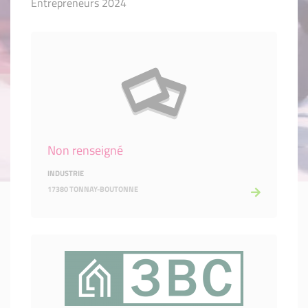
Entrepreneurs 2024
Non renseigné
INDUSTRIE
17380 TONNAY-BOUTONNE