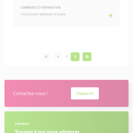
COMMERCE ET RÉPARATION
17220 SAINT-MÉDARD-D'AUNIS
1
Contactez-nous !
Cliquez ici
Créateurs
Trouvez à qui vous adresser