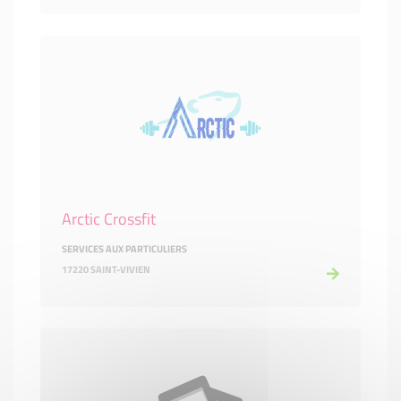
Arctic Crossfit
SERVICES AUX PARTICULIERS
17220 SAINT-VIVIEN