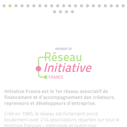
MEMBRE DE
Initiative France est le 1er réseau associatif de
financement et d’accompagnement des créateurs,
repreneurs et développeurs d’entreprise.
Créé en 1985, le réseau est fortement ancré
localement avec 214 associations réparties sur tout le
territoire français - métropole et outre-mer.