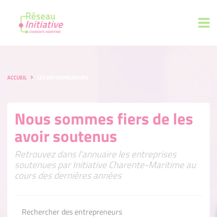
ACCUEIL
LES ENTREPRENEURS
Nous sommes fiers de les
avoir soutenus
Retrouvez dans l'annuaire les entreprises
soutenues par Initiative Charente-Maritime au
cours des dernières années
Rechercher des entrepreneurs