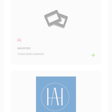
AJ
INDUSTRIE
17620 SAINT-AGNANT