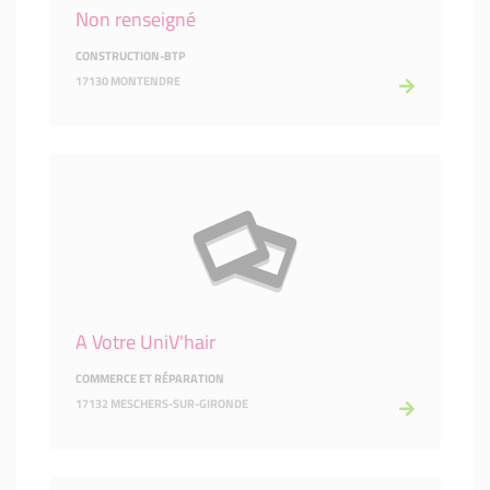
Non renseigné
CONSTRUCTION-BTP
17130 MONTENDRE
A Votre UniV'hair
COMMERCE ET RÉPARATION
17132 MESCHERS-SUR-GIRONDE