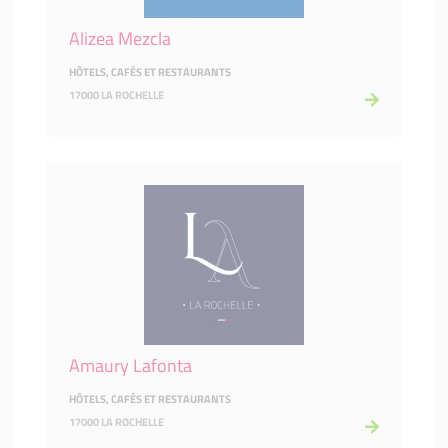
Alizea Mezcla
HÔTELS, CAFÉS ET RESTAURANTS
17000 LA ROCHELLE
Amaury Lafonta
HÔTELS, CAFÉS ET RESTAURANTS
17000 LA ROCHELLE