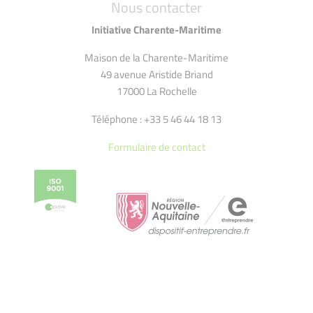
Nous contacter
Initiative Charente-Maritime
Maison de la Charente-Maritime
49 avenue Aristide Briand
17000 La Rochelle
Téléphone : +33 5 46 44 18 13
Formulaire de contact