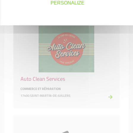
PERSONALIZE
Auto Clean Services
COMMERCE ET RÉPARATION
17400 SAINT-MARTIN-DE-JUILLERS