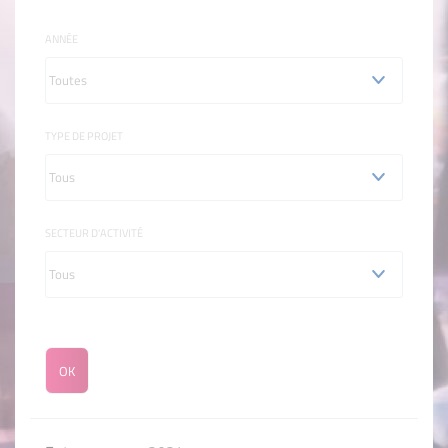
ANNÉE
TYPE DE PROJET
SECTEUR D'ACTIVITÉ