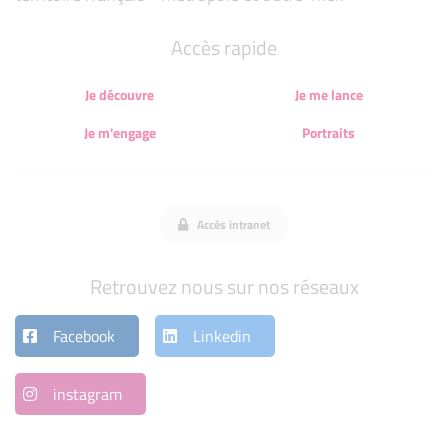
Accès rapide
Je découvre
Je me lance
Je m'engage
Portraits
Accès intranet
Retrouvez nous sur nos réseaux
Facebook
Linkedin
instagram