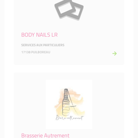
BODY NAILS LR
SERVICES AUX PARTICULIERS
17138 PUILBOREAU
Brasserie Autrement