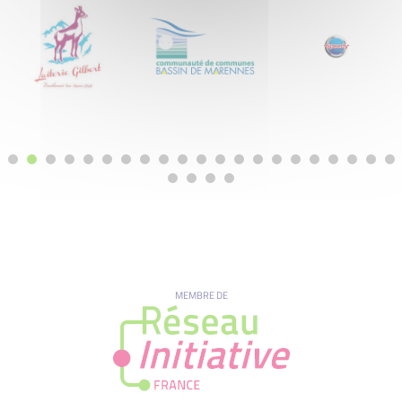
MEMBRE DE