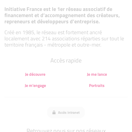
Initiative France est le 1er réseau associatif de
financement et d’accompagnement des créateurs,
repreneurs et développeurs d’entreprise.
Créé en 1985, le réseau est fortement ancré
localement avec 214 associations réparties sur tout le
territoire français - métropole et outre-mer.
Accès rapide
Je découvre
Je me lance
Je m'engage
Portraits
Accès intranet
Retrouvez nous sur nos réseaux