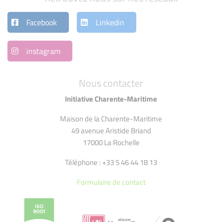
Facebook
Linkedin
instagram
Nous contacter
Initiative Charente-Maritime
Maison de la Charente-Maritime
49 avenue Aristide Briand
17000 La Rochelle
Téléphone : +33 5 46 44 18 13
Formulaire de contact