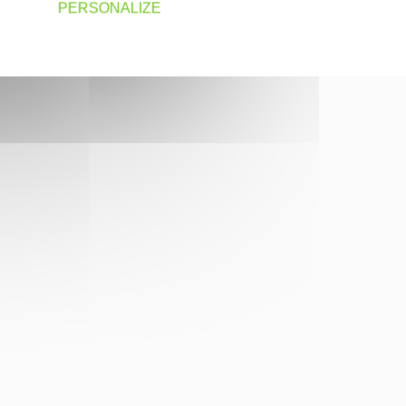
PERSONALIZE