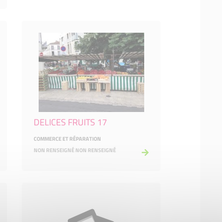
DELICES FRUITS 17
COMMERCE ET RÉPARATION
NON RENSEIGNÉ NON RENSEIGNÉ