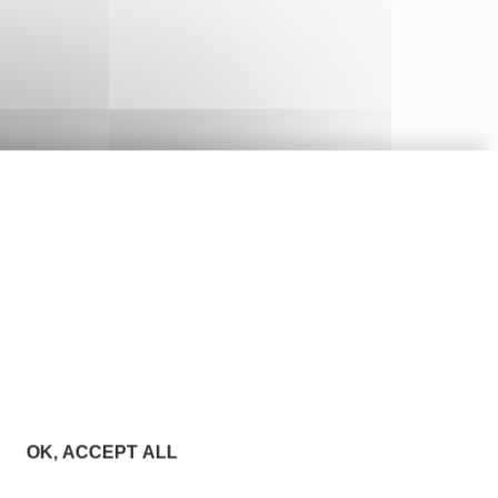
OK, ACCEPT ALL