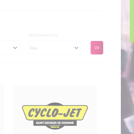
SECTEUR D'ACTIVITÉ