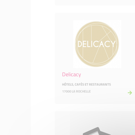
Delicacy
HÔTELS, CAFÉS ET RESTAURANTS
17000 LA ROCHELLE