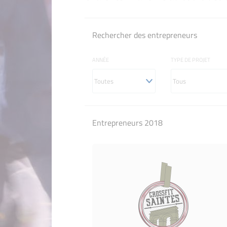
Rechercher des entrepreneurs
ANNÉE
TYPE DE PROJET
Entrepreneurs 2018