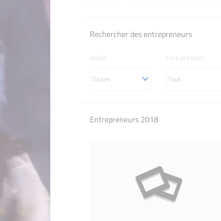
Rechercher des entrepreneurs
ANNÉE
TYPE DE PROJET
Entrepreneurs 2018