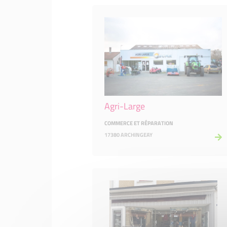
Agri-Large
COMMERCE ET RÉPARATION
17380 ARCHINGEAY