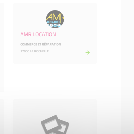
AMR LOCATION
COMMERCE ET RÉPARATION
17000 LA ROCHELLE