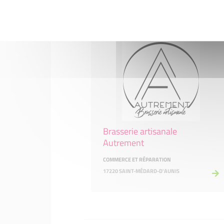
Brasserie artisanale
Autrement
COMMERCE ET RÉPARATION
17220 SAINT-MÉDARD-D'AUNIS