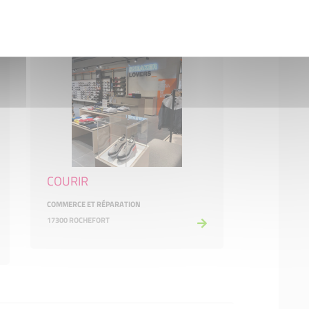
COURIR
COMMERCE ET RÉPARATION
17300 ROCHEFORT