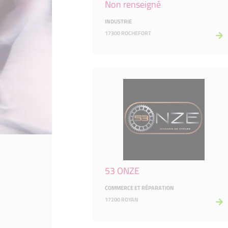
Non renseigné
INDUSTRIE
17300 ROCHEFORT
53 ONZE
COMMERCE ET RÉPARATION
17200 ROYAN