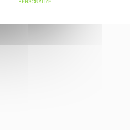
PERSONALIZE