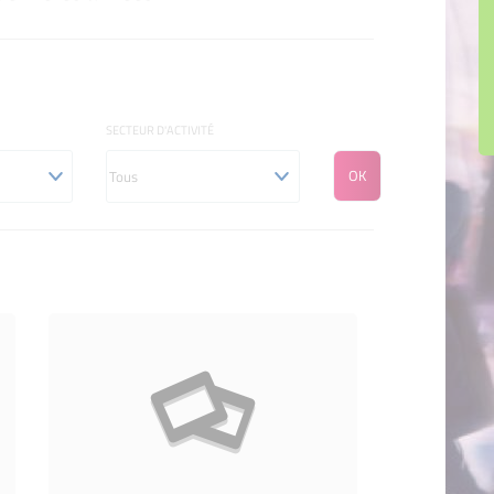
SECTEUR D'ACTIVITÉ