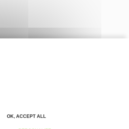
OK, ACCEPT ALL