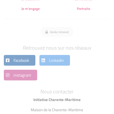
Je m'engage
Portraits
Accès intranet
Retrouvez nous sur nos réseaux
Facebook
Linkedin
instagram
Nous contacter
Initiative Charente-Maritime
Maison de la Charente-Maritime