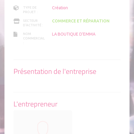
Création
TYPE DE
PROJET :
COMMERCE ET RÉPARATION
SECTEUR
D'ACTIVITÉ :
LA BOUTIQUE D'EMMA
NOM
COMMERCIAL
:
Présentation de l'entreprise
L'entrepreneur