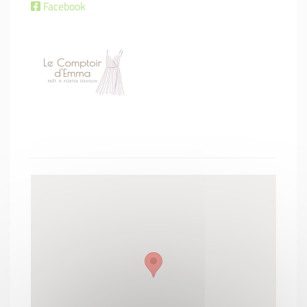
Facebook