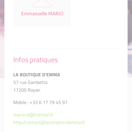
Emmanuelle MARIO
Infos pratiques
LA BOUTIQUE D'EMMA
57 rue Gambetta
17200 Royan
Mobile : +33 6 17 79 45 97
mario-e@hotmail.fr
http://contact@lecomptoirdemma.fr