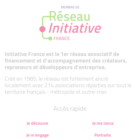
MEMBRE DE
Initiative France est le 1er réseau associatif de
financement et d’accompagnement des créateurs,
repreneurs et développeurs d’entreprise.
Créé en 1985, le réseau est fortement ancré
localement avec 214 associations réparties sur tout le
territoire français - métropole et outre-mer.
Accès rapide
Je découvre
Je me lance
Je m'engage
Portraits