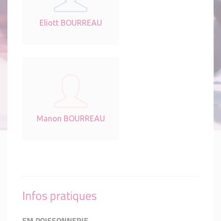
Eliott BOURREAU
Manon BOURREAU
Infos pratiques
EM POISSONNERIE