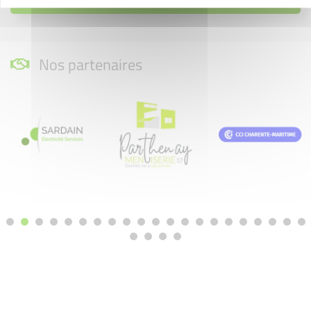
Nos partenaires