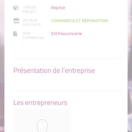
Reprise
TYPE DE
PROJET :
COMMERCE ET RÉPARATION
SECTEUR
D'ACTIVITÉ :
EM Poissonnerie
NOM
COMMERCIAL
:
Présentation de l'entreprise
Les entrepreneurs