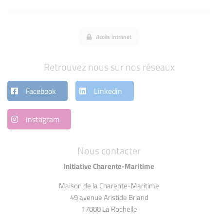
Accès intranet
Retrouvez nous sur nos réseaux
Facebook
Linkedin
instagram
Nous contacter
Initiative Charente-Maritime
Maison de la Charente-Maritime
49 avenue Aristide Briand
17000 La Rochelle