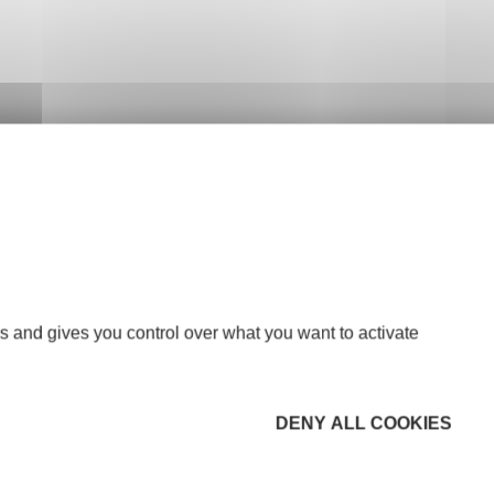
s and gives you control over what you want to activate
DENY ALL COOKIES