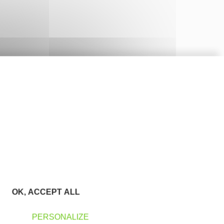
OK, ACCEPT ALL
PERSONALIZE