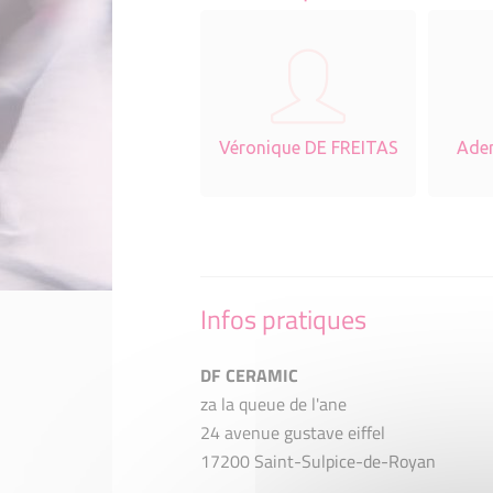
Véronique DE FREITAS
Ader
Infos pratiques
DF CERAMIC
za la queue de l'ane
24 avenue gustave eiffel
17200 Saint-Sulpice-de-Royan