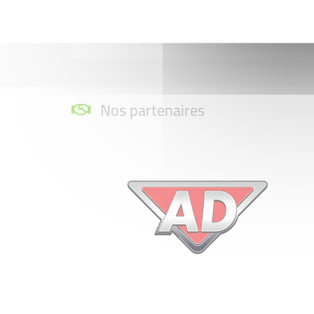
Nos partenaires