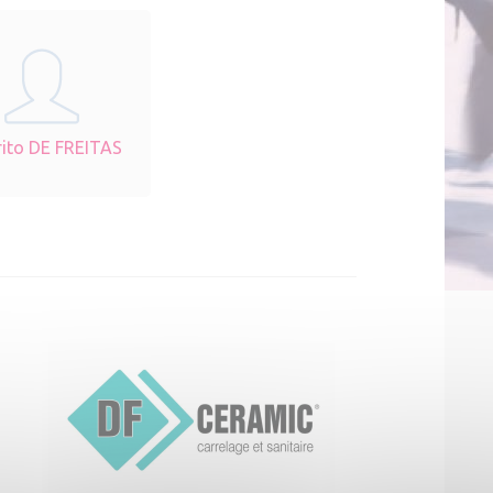
ito DE FREITAS