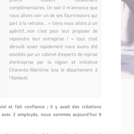
complémentaires. Un soir il m’annonce que
nous allons voir un de ses fournisseurs qui
part à la retraite… « tiens nous allons à un
apéritif…non c’est pour leur proposer de
reprendre leur entreprise ! » tout s’est
déroulé assez rapidement nous avons été
assistés par un cabinet d’experts de reprise
d’entreprise par la région et Initiative
Charente-Maritime (via le département à
l’époque).
ivi et fait confiance ; il y avait des créations
is avec 2 employés, nous sommes aujourd’hui 9