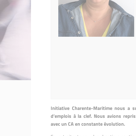
Initiative Charente-Maritime nous a su
d’emplois à la clef. Nous avions repr
avec un CA en constante évolution.