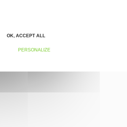
OK, ACCEPT ALL
PERSONALIZE