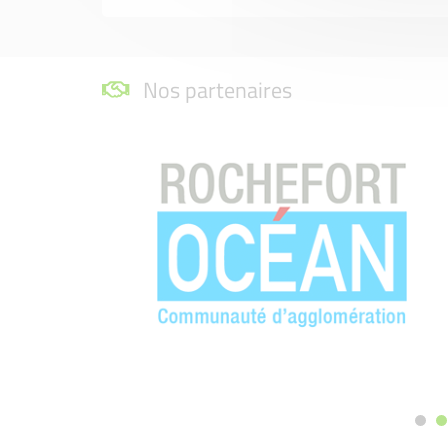
Nos partenaires